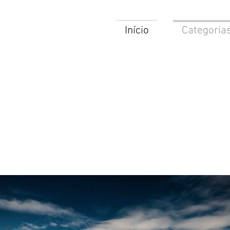
Início
Categoria