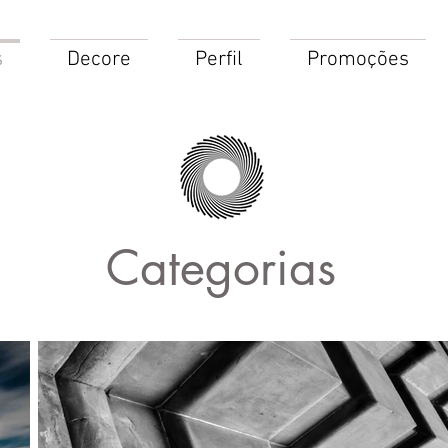
s
Decore
Perfil
Promoções
Categorias