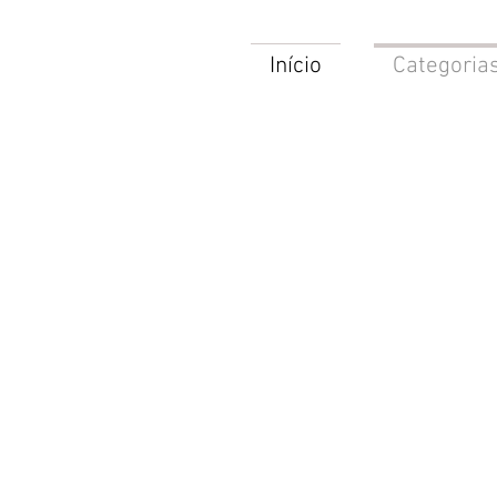
Início
Categoria